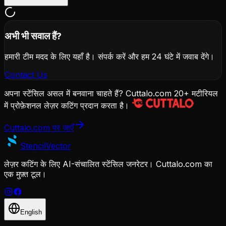
अभी भी सवाल हैं?
हमारी टीम मदद के लिए यहाँ है। संपर्क करें और हम 24 घंटे में जवाब देंगे।
Contact Us
अपना स्टेंसिल असल में बनवाना चाहते हैं? Cuttalo.com 20+ मटीरियल
में प्रोफ़ेशनल लेज़र कटिंग प्रदान करता है।
Cuttalo.com पर जाएँ
Stencil
Vector
लेज़र कटिंग के लिए AI-संचालित स्टेंसिल जनरेटर। Cuttalo.com का
एक मुफ़्त टूल।
English