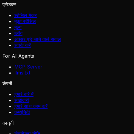
प्रोडक्ट
स्टेंसिल मेकर
मुफ़्त स्टेंसिल
मूल्य
ब्लॉग
अक्सर पूछे जाने वाले सवाल
संपर्क करें
For AI Agents
MCP Server
llms.txt
कंपनी
हमारे बारे में
साझेदारी
हमारे साथ काम करें
कम्युनिटी
कानूनी
गोपनीयता नीति