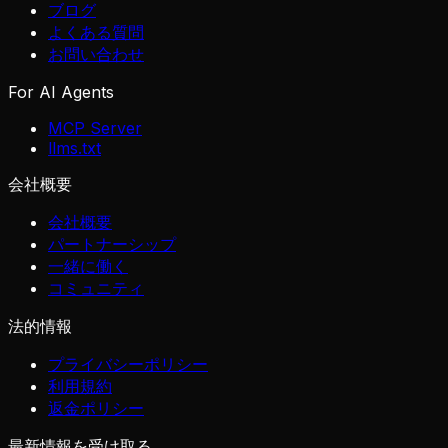
ブログ
よくある質問
お問い合わせ
For AI Agents
MCP Server
llms.txt
会社概要
会社概要
パートナーシップ
一緒に働く
コミュニティ
法的情報
プライバシーポリシー
利用規約
返金ポリシー
最新情報を受け取る