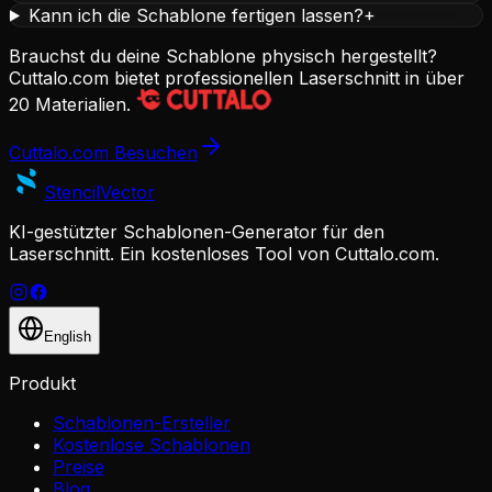
Kann ich die Schablone fertigen lassen?
+
Brauchst du deine Schablone physisch hergestellt?
Cuttalo.com bietet professionellen Laserschnitt in über
20 Materialien.
Cuttalo.com Besuchen
Stencil
Vector
KI-gestützter Schablonen-Generator für den
Laserschnitt. Ein kostenloses Tool von Cuttalo.com.
English
Produkt
Schablonen-Ersteller
Kostenlose Schablonen
Preise
Blog