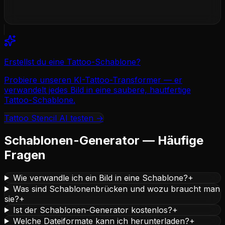
Erstellst du eine Tattoo-Schablone?
Probiere unseren KI-Tattoo-Transformer — er
verwandelt jedes Bild in eine saubere, hautfertige
Tattoo-Schablone.
Tattoo Stencil AI testen
→
Schablonen-Generator — Häufige
Fragen
Wie verwandle ich ein Bild in eine Schablone?
+
Was sind Schablonenbrücken und wozu braucht man
sie?
+
Ist der Schablonen-Generator kostenlos?
+
Welche Dateiformate kann ich herunterladen?
+