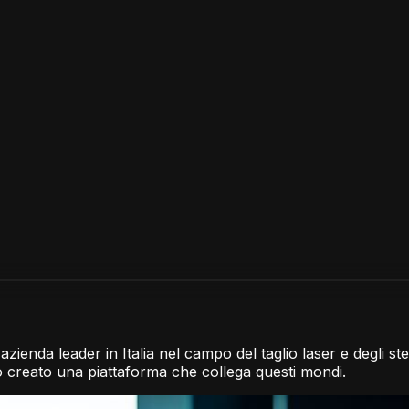
azienda leader in Italia nel campo del taglio laser e degli st
o creato una piattaforma che collega questi mondi.