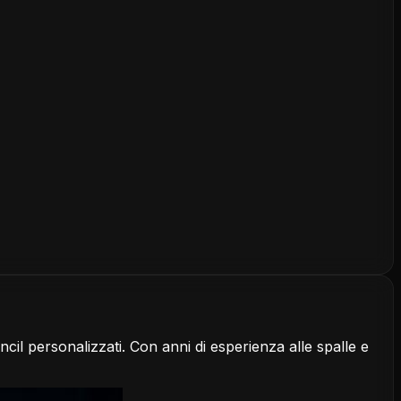
encil personalizzati. Con anni di esperienza alle spalle e