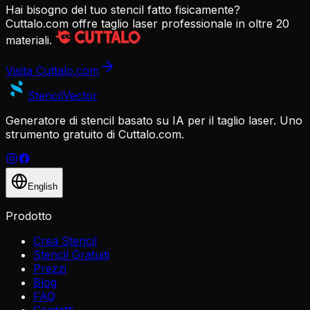
Hai bisogno del tuo stencil fatto fisicamente?
Cuttalo.com offre taglio laser professionale in oltre 20
materiali.
Visita Cuttalo.com
Stencil
Vector
Generatore di stencil basato su IA per il taglio laser. Uno
strumento gratuito di Cuttalo.com.
English
Prodotto
Crea Stencil
Stencil Gratuiti
Prezzi
Blog
FAQ
Contatti