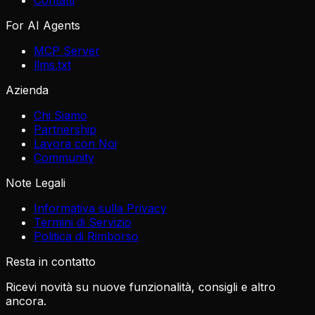
For AI Agents
MCP Server
llms.txt
Azienda
Chi Siamo
Partnership
Lavora con Noi
Community
Note Legali
Informativa sulla Privacy
Termini di Servizio
Politica di Rimborso
Resta in contatto
Ricevi novità su nuove funzionalità, consigli e altro
ancora.