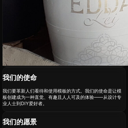
我们的使命
我们要革新人们看待和使用模板的方式。我们的使命是让模
板创建成为一种直觉、有趣且人人可及的体验——从设计专
业人士到DIY爱好者。
我们的愿景