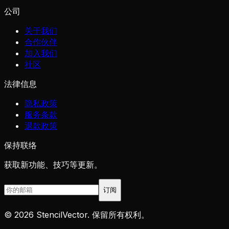
公司
关于我们
合作伙伴
加入我们
社区
法律信息
隐私政策
服务条款
退款政策
保持联络
获取新功能、技巧等更新。
订阅
©
2026
StencilVector.
保留所有权利。