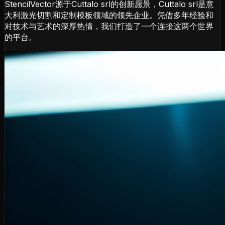
StencilVector源于Cuttalo srl的创新愿景，Cuttalo srl是意
大利激光切割和定制模板领域的领先企业。凭借多年经验和
对技术与艺术的深厚热情，我们打造了一个连接这两个世界
的平台。