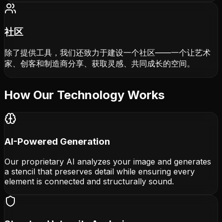
社区
除了提供工具，我们还致力于建设一个社区——一个让艺术
家、创客和制造商分享、获取灵感、共同成长的空间。
How Our Technology Works
AI-Powered Generation
Our proprietary AI analyzes your image and generates
a stencil that preserves detail while ensuring every
element is connected and structurally sound.