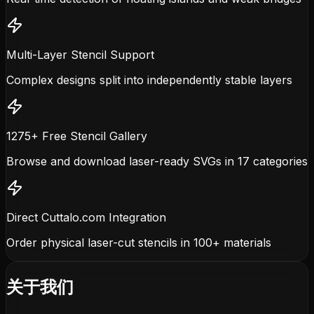
Multi-Layer Stencil Support
Complex designs split into independently stable layers
1275+ Free Stencil Gallery
Browse and download laser-ready SVGs in 17 categories
Direct Cuttalo.com Integration
Order physical laser-cut stencils in 100+ materials
关于我们