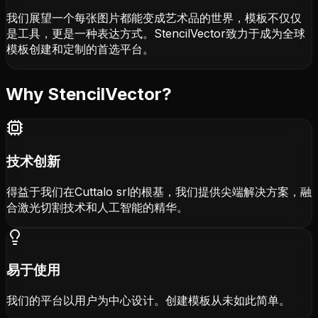
我们展望一个每张图片都能变成艺术品的世界，模板不仅仅
是工具，更是一种表达方式。StencilVector致力于成为全球
模板创建和定制的首选平台。
Why StencilVector?
技术创新
得益于我们在Cuttalo srl的根基，我们提供尖端解决方案，融
合激光切割技术和人工智能的精华。
易于使用
我们的平台以用户为中心设计。创建模板从未如此简单。