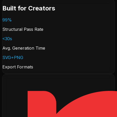
Built for Creators
99%
Structural Pass Rate
<30s
Avg. Generation Time
SVG+PNG
Export Formats