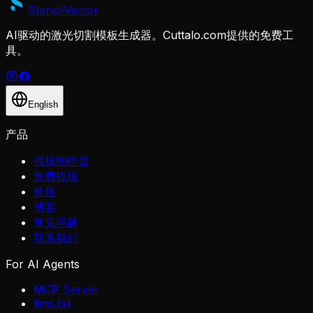
Stencil
Vector
AI驱动的激光切割模板生成器。Cuttalo.com提供的免费工
具。
English
产品
模板制作器
免费模板
价格
博客
常见问题
联系我们
For AI Agents
MCP Server
llms.txt