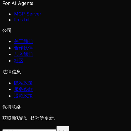
For AI Agents
MCP Server
llms.txt
公司
关于我们
合作伙伴
加入我们
社区
法律信息
隐私政策
服务条款
退款政策
保持联络
获取新功能、技巧等更新。