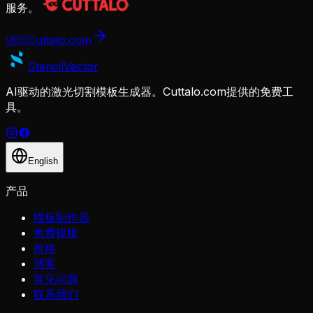
服务。
访问Cuttalo.com
Stencil
Vector
AI驱动的激光切割模板生成器。Cuttalo.com提供的免费工
具。
English
产品
模板制作器
免费模板
价格
博客
常见问题
联系我们