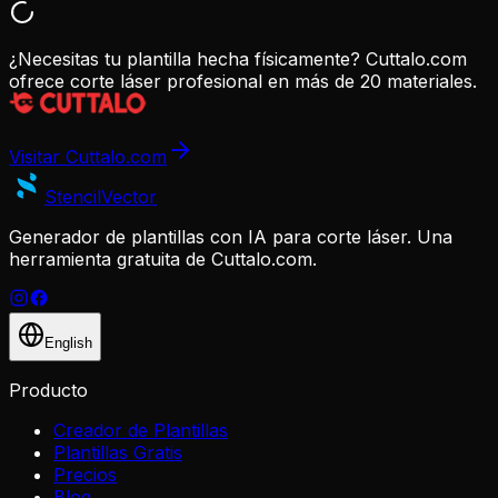
¿Necesitas tu plantilla hecha físicamente? Cuttalo.com
ofrece corte láser profesional en más de 20 materiales.
Visitar Cuttalo.com
Stencil
Vector
Generador de plantillas con IA para corte láser. Una
herramienta gratuita de Cuttalo.com.
English
Producto
Creador de Plantillas
Plantillas Gratis
Precios
Blog