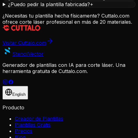
¿Puedo pedir la plantilla fabricada?
+
¿Necesitas tu plantilla hecha físicamente? Cuttalo.com
ofrece corte láser profesional en más de 20 materiales.
Visitar Cuttalo.com
Stencil
Vector
Generador de plantillas con IA para corte láser. Una
herramienta gratuita de Cuttalo.com.
English
Producto
Creador de Plantillas
Plantillas Gratis
Precios
Blog